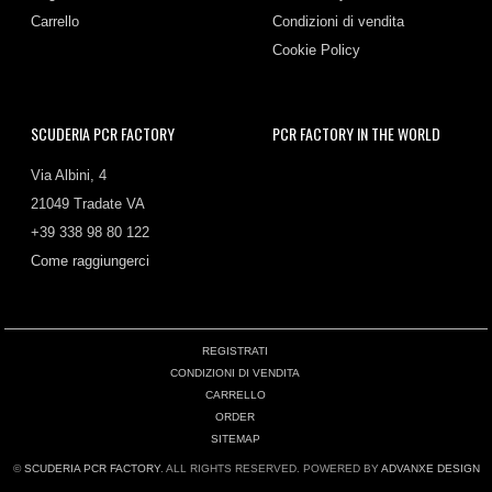
Carrello
Condizioni di vendita
Cookie Policy
SCUDERIA PCR FACTORY
PCR FACTORY IN THE WORLD
Via Albini, 4
21049 Tradate VA
+39 338 98 80 122
Come raggiungerci
REGISTRATI
CONDIZIONI DI VENDITA
CARRELLO
ORDER
SITEMAP
©
SCUDERIA PCR FACTORY
. ALL RIGHTS RESERVED. POWERED BY
ADVANXE DESIGN