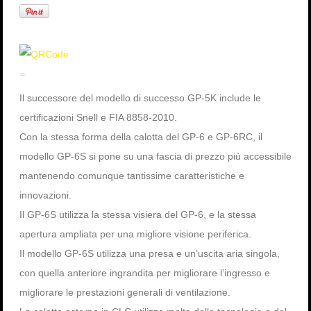
=
Il successore del modello di successo GP-5K include le
certificazioni Snell e FIA 8858-2010.
Con la stessa forma della calotta del GP-6 e GP-6RC, il
modello GP-6S si pone su una fascia di prezzo più accessibile
mantenendo comunque tantissime caratteristiche e
innovazioni.
Il GP-6S utilizza la stessa visiera del GP-6, e la stessa
apertura ampliata per una migliore visione periferica.
Il modello GP-6S utilizza una presa e un’uscita aria singola,
con quella anteriore ingrandita per migliorare l’ingresso e
migliorare le prestazioni generali di ventilazione.