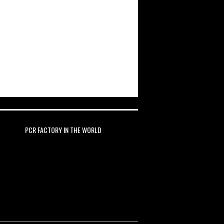
PCR FACTORY IN THE WORLD