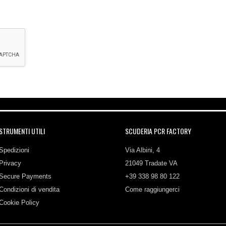
STRUMENTI UTILI
SCUDERIA PCR FACTORY
Spedizioni
Via Albini, 4
Privacy
21049 Tradate VA
Secure Payments
+39 338 98 80 122
Condizioni di vendita
Come raggiungerci
Cookie Policy