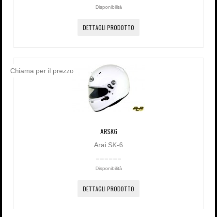
Disponibilità
DETTAGLI PRODOTTO
Chiama per il prezzo
ARSK6
Arai SK-6
Disponibilità
DETTAGLI PRODOTTO