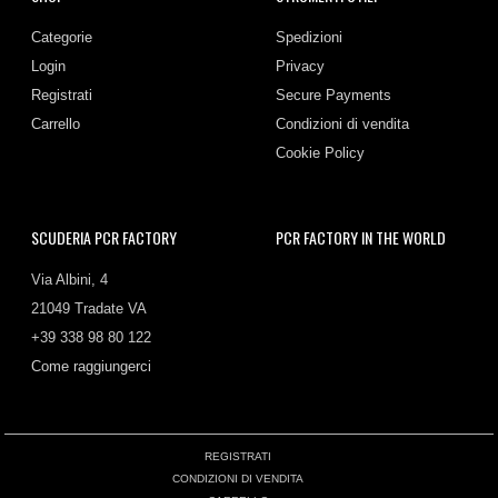
Categorie
Spedizioni
Login
Privacy
Registrati
Secure Payments
Carrello
Condizioni di vendita
Cookie Policy
SCUDERIA PCR FACTORY
PCR FACTORY IN THE WORLD
Via Albini, 4
21049 Tradate VA
+39 338 98 80 122
Come raggiungerci
REGISTRATI
CONDIZIONI DI VENDITA