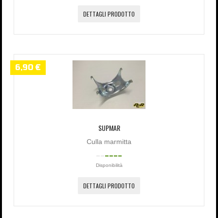
DETTAGLI PRODOTTO
6,90 €
SUPMAR
Culla marmitta
Disponibilità
DETTAGLI PRODOTTO