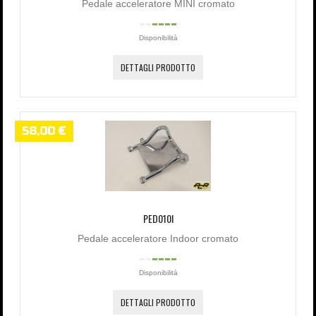
Pedale acceleratore MINI cromato
Disponibilità
DETTAGLI PRODOTTO
58,00 €
PED010I
Pedale acceleratore Indoor cromato
Disponibilità
DETTAGLI PRODOTTO