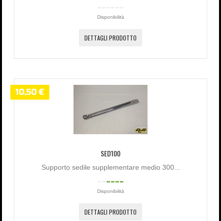
Disponibilità
DETTAGLI PRODOTTO
10,50 €
SED100
Supporto sedile supplementare medio 300...
Disponibilità
DETTAGLI PRODOTTO