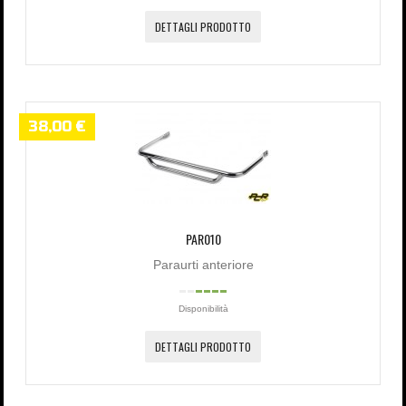
DETTAGLI PRODOTTO
38,00 €
PAR010
Paraurti anteriore
Disponibilità
DETTAGLI PRODOTTO