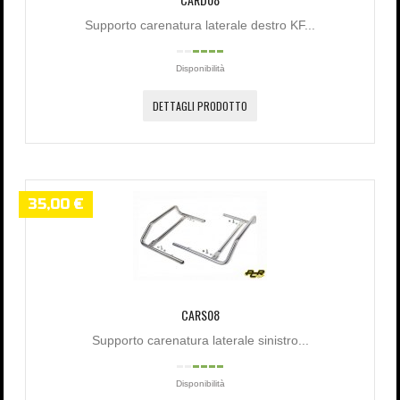
Supporto carenatura laterale destro KF...
Disponibilità
DETTAGLI PRODOTTO
35,00 €
CARS08
Supporto carenatura laterale sinistro...
Disponibilità