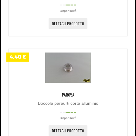
Disponibilità
DETTAGLI PRODOTTO
4,40 €
PAR05A
Boccola paraurti corta alluminio
Disponibilità
DETTAGLI PRODOTTO