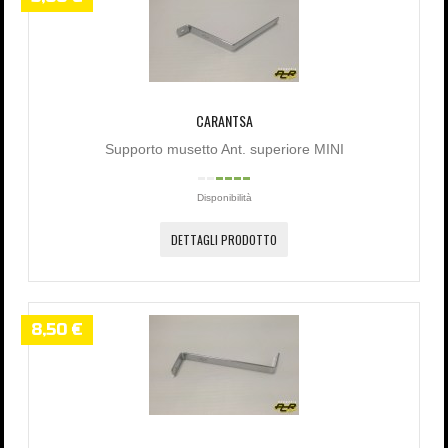
CARANTSA
Supporto musetto Ant. superiore MINI
Disponibilità
DETTAGLI PRODOTTO
8,50 €