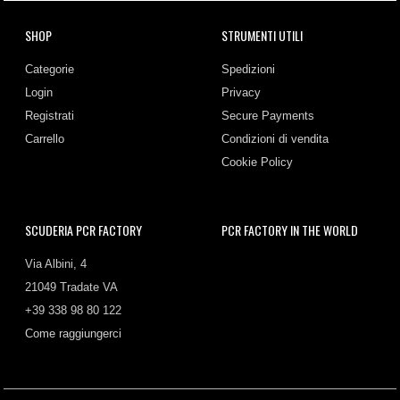
SHOP
STRUMENTI UTILI
Categorie
Spedizioni
Login
Privacy
Registrati
Secure Payments
Carrello
Condizioni di vendita
Cookie Policy
SCUDERIA PCR FACTORY
PCR FACTORY IN THE WORLD
Via Albini, 4
21049 Tradate VA
+39 338 98 80 122
Come raggiungerci