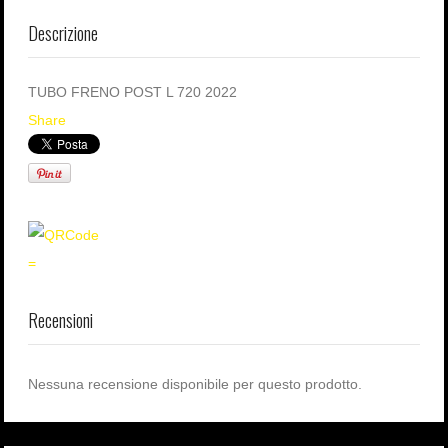
Descrizione
TUBO FRENO POST L 720 2022
Share
=
Recensioni
Nessuna recensione disponibile per questo prodotto.