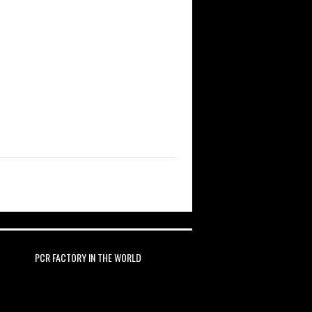
PCR FACTORY IN THE WORLD