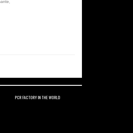
nante,
PCR FACTORY IN THE WORLD