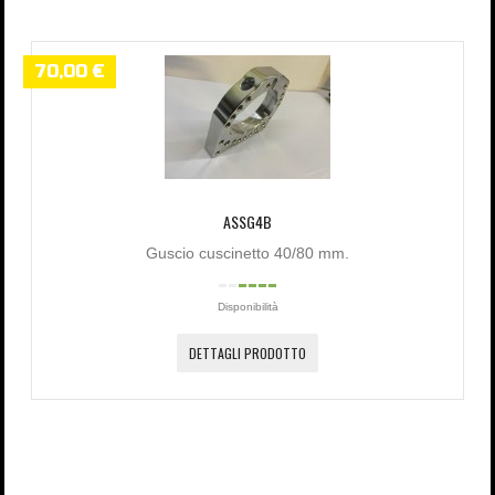
70,00 €
ASSG4B
Guscio cuscinetto 40/80 mm.
Disponibilità
DETTAGLI PRODOTTO