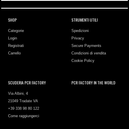
SHOP
STRUMENTI UTILI
Categorie
Spedizioni
Login
Privacy
Registrati
Secure Payments
Carrello
Condizioni di vendita
Cookie Policy
SCUDERIA PCR FACTORY
PCR FACTORY IN THE WORLD
Via Albini, 4
21049 Tradate VA
+39 338 98 80 122
Come raggiungerci