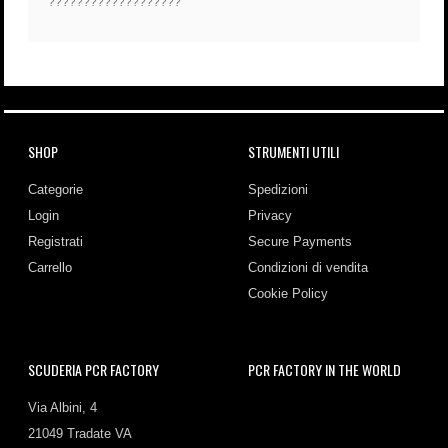
???????????????????
SHOP
STRUMENTI UTILI
Categorie
Spedizioni
Login
Privacy
Registrati
Secure Payments
Carrello
Condizioni di vendita
Cookie Policy
SCUDERIA PCR FACTORY
PCR FACTORY IN THE WORLD
Via Albini, 4
21049 Tradate VA